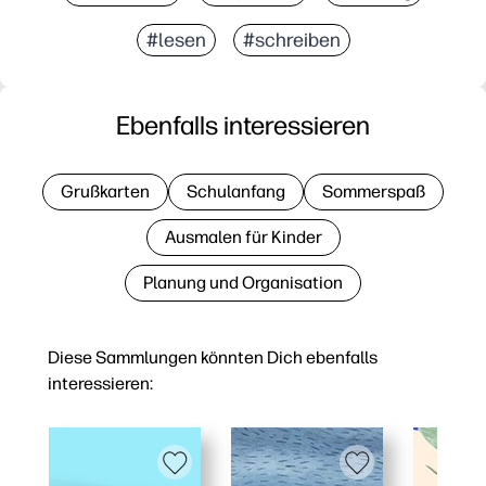
#lesen
#schreiben
Ebenfalls interessieren
Grußkarten
Schulanfang
Sommerspaß
Ausmalen für Kinder
Planung und Organisation
Diese Sammlungen könnten Dich ebenfalls
interessieren: