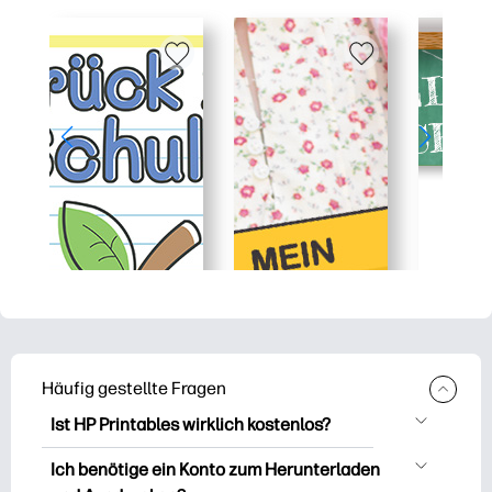
Häufig gestellte Fragen
Ist HP Printables wirklich kostenlos?
HP Printables bietet über 2.500
Ich benötige ein Konto zum Herunterladen
kostenlose Vorlagen zum Herunterladen