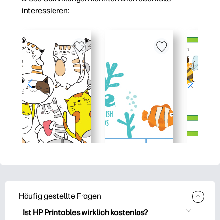
interessieren:
Häufig gestellte Fragen
Ist HP Printables wirklich kostenlos?