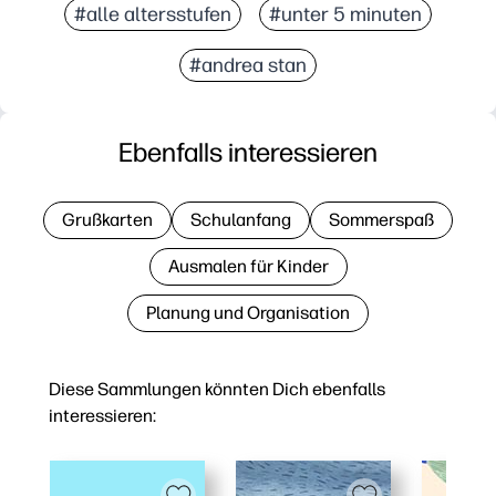
#alle altersstufen
#unter 5 minuten
#andrea stan
Ebenfalls interessieren
Grußkarten
Schulanfang
Sommerspaß
Ausmalen für Kinder
Planung und Organisation
Diese Sammlungen könnten Dich ebenfalls
interessieren: