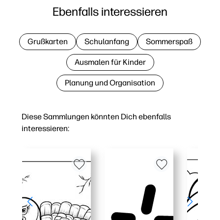
Ebenfalls interessieren
Grußkarten
Schulanfang
Sommerspaß
Ausmalen für Kinder
Planung und Organisation
Diese Sammlungen könnten Dich ebenfalls
interessieren: