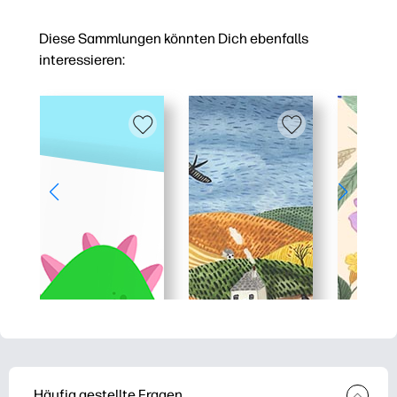
Diese Sammlungen könnten Dich ebenfalls
interessieren:
Häufig gestellte Fragen