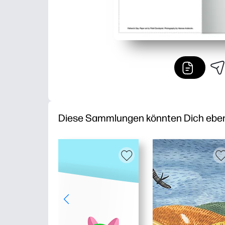
Diese Sammlungen könnten Dich ebenfa