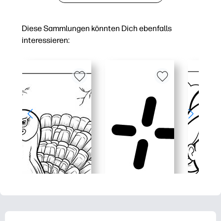
Diese Sammlungen könnten Dich ebenfalls
interessieren: