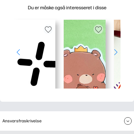
Du er måske også interesseret i disse
Ansvarsfraskrivelse