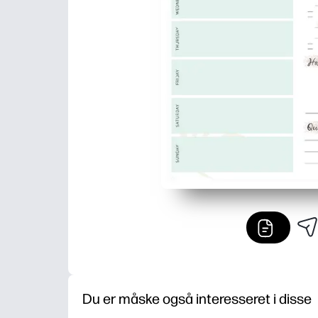
Du er måske også interesseret i disse