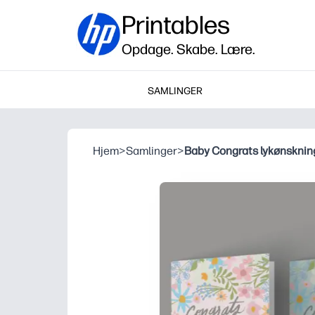
Printables
Opdage. Skabe. Lære.
SAMLINGER
Hjem
>
Samlinger
>
Baby Congrats lykønsknin