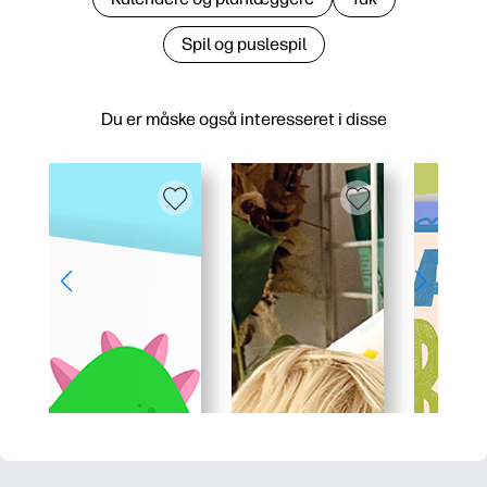
Spil og puslespil
Du er måske også interesseret i disse