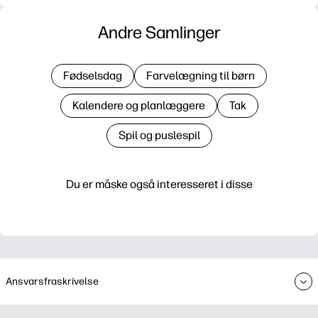
Andre Samlinger
Fødselsdag
Farvelægning til børn
Kalendere og planlæggere
Tak
Spil og puslespil
Du er måske også interesseret i disse
Ansvarsfraskrivelse