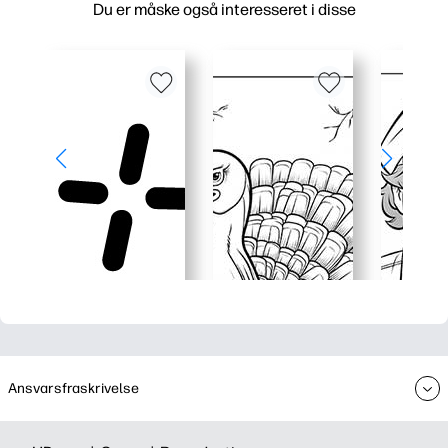
Du er måske også interesseret i disse
Ansvarsfraskrivelse