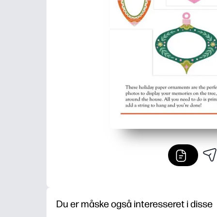
Du er måske også interesseret i disse