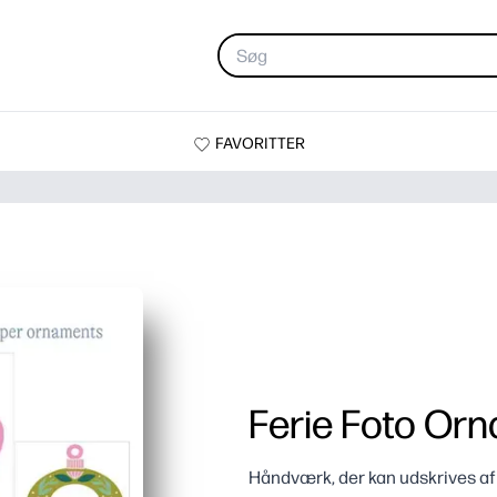
FAVORITTER
Ferie Foto Or
Håndværk, der kan udskrives af