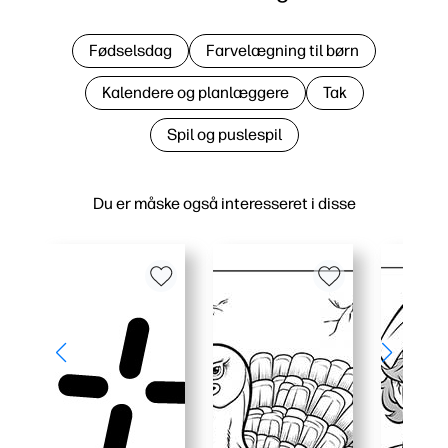
Fødselsdag
Farvelægning til børn
Kalendere og planlæggere
Tak
Spil og puslespil
Du er måske også interesseret i disse