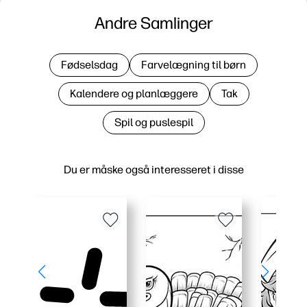
Andre Samlinger
Fødselsdag
Farvelægning til børn
Kalendere og planlæggere
Tak
Spil og puslespil
Du er måske også interesseret i disse