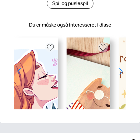
Spil og puslespil
Du er måske også interesseret i disse