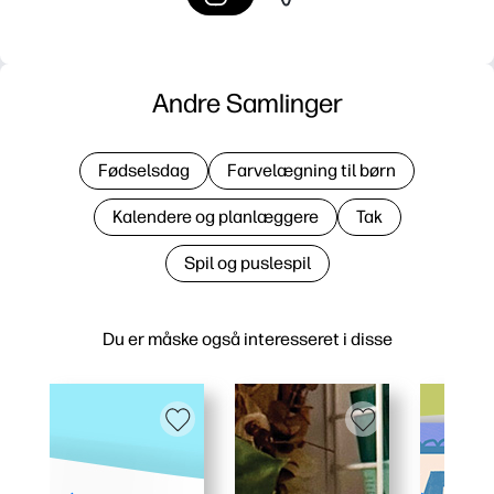
Andre Samlinger
Fødselsdag
Farvelægning til børn
Kalendere og planlæggere
Tak
Spil og puslespil
Du er måske også interesseret i disse