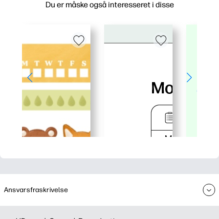
Du er måske også interesseret i disse
Ansvarsfraskrivelse