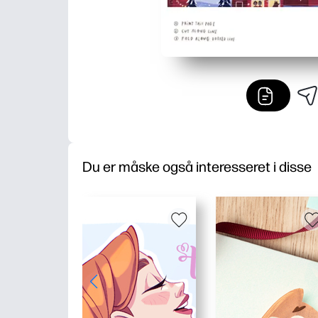
Du er måske også interesseret i disse