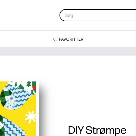
FAVORITTER
DIY Strømpe