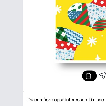
Du er måske også interesseret i disse