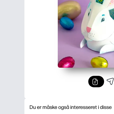
Du er måske også interesseret i disse