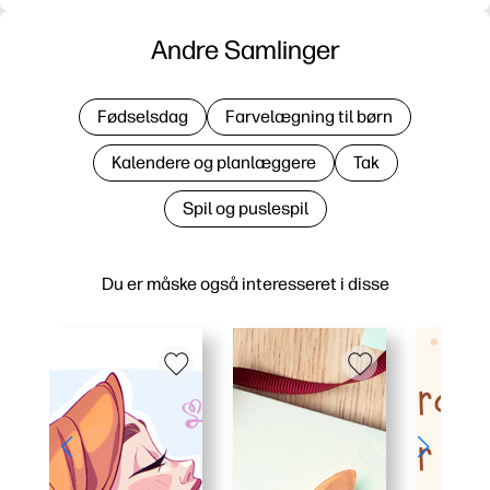
Andre Samlinger
Fødselsdag
Farvelægning til børn
Kalendere og planlæggere
Tak
Spil og puslespil
Du er måske også interesseret i disse