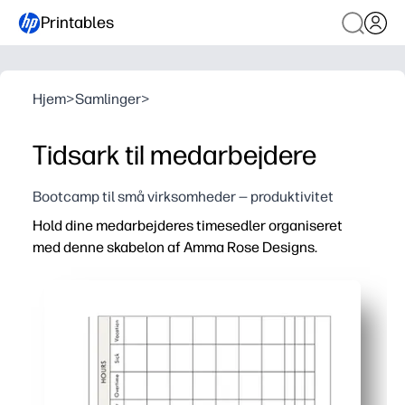
Printables
Hjem
>
Samlinger
>
Tidsark til medarbejdere
Bootcamp til små virksomheder — produktivitet
Hold dine medarbejderes timesedler organiseret
med denne skabelon af Amma Rose Designs.