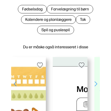
Fødselsdag
Farvelægning til børn
Kalendere og planlæggere
Tak
Spil og puslespil
Du er måske også interesseret i disse