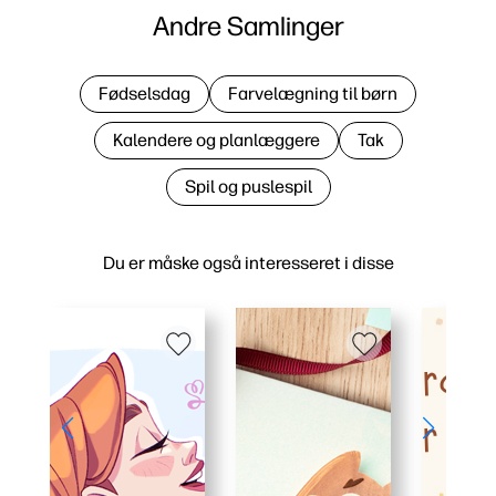
Andre Samlinger
Fødselsdag
Farvelægning til børn
Kalendere og planlæggere
Tak
Spil og puslespil
Du er måske også interesseret i disse