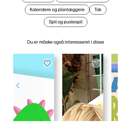
Kalendere og planlæggere
Tak
Spil og puslespil
Du er måske også interesseret i disse