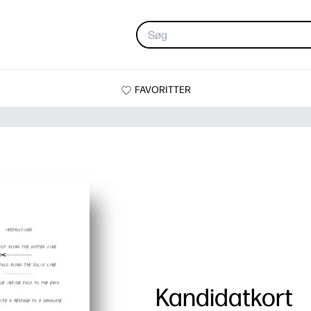
FAVORITTER
Kandidatkort