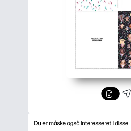
Du er måske også interesseret i disse