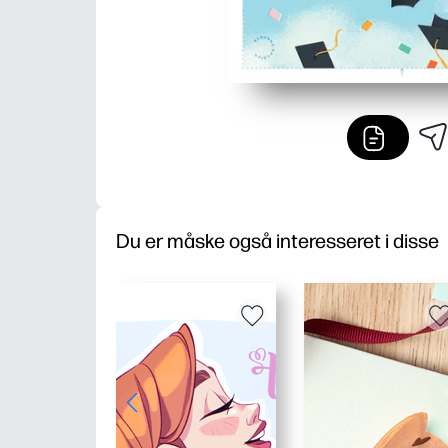
Du er måske også interesseret i disse