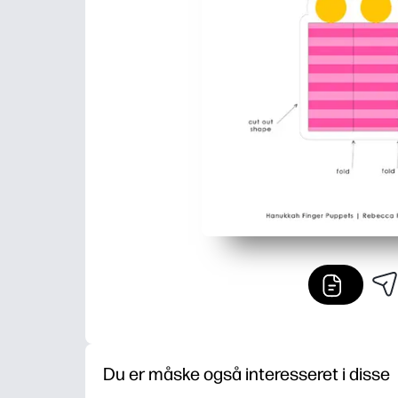
Du er måske også interesseret i disse