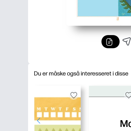
Du er måske også interesseret i disse