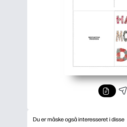
Du er måske også interesseret i disse