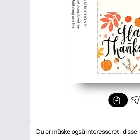
Du er måske også interesseret i disse