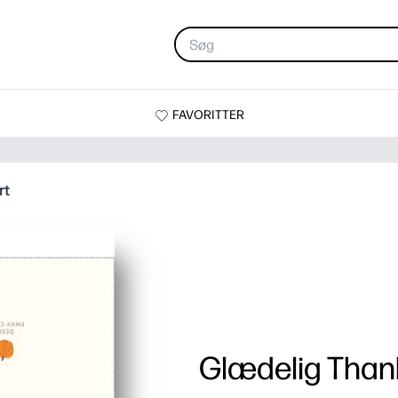
FAVORITTER
rt
Glædelig Than