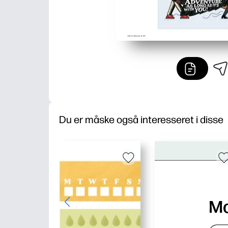
Du er måske også interesseret i disse