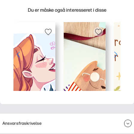
Du er måske også interesseret i disse
Ansvarsfraskrivelse