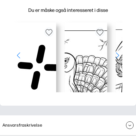
Du er måske også interesseret i disse
Ansvarsfraskrivelse