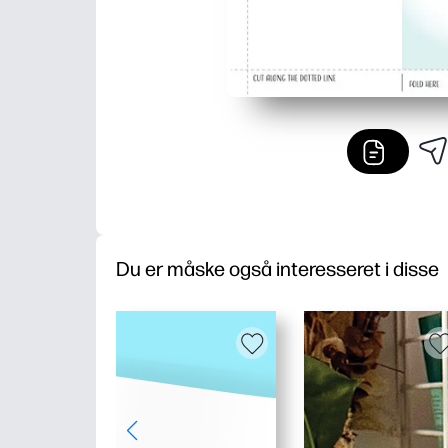
Du er måske også interesseret i disse