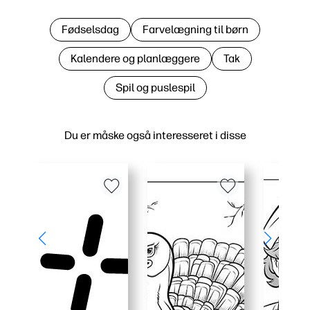
Fødselsdag
Farvelægning til børn
Kalendere og planlæggere
Tak
Spil og puslespil
Du er måske også interesseret i disse