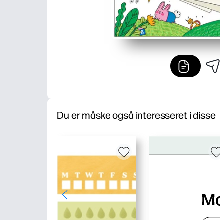
Du er måske også interesseret i disse