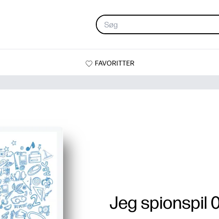
FAVORITTER
Jeg spionspil 