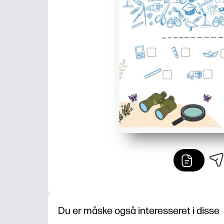
Du er måske også interesseret i disse