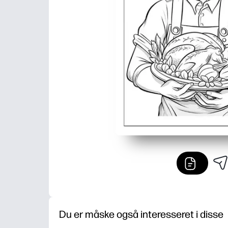
Du er måske også interesseret i disse