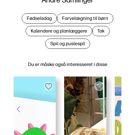
Fødselsdag
Farvelægning til børn
Kalendere og planlæggere
Tak
Spil og puslespil
Du er måske også interesseret i disse