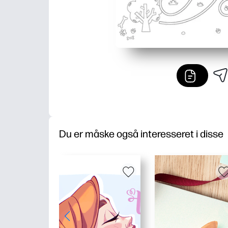
Du er måske også interesseret i disse