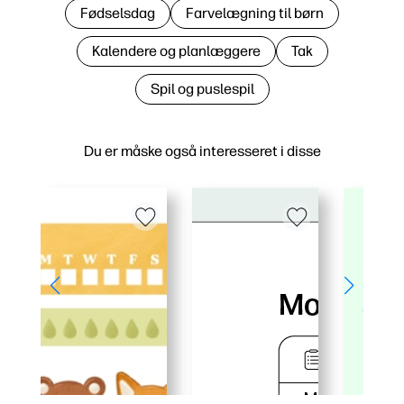
Fødselsdag
Farvelægning til børn
Kalendere og planlæggere
Tak
Spil og puslespil
Du er måske også interesseret i disse