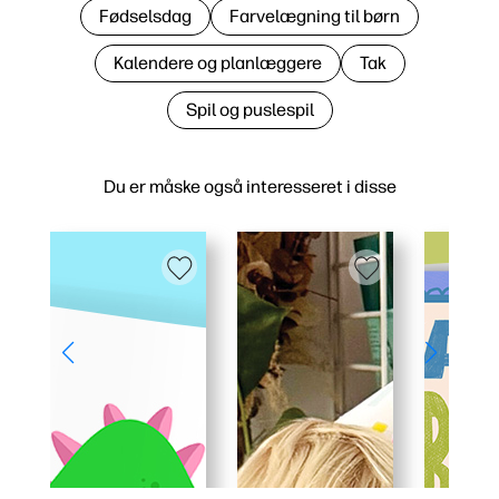
Fødselsdag
Farvelægning til børn
Kalendere og planlæggere
Tak
Spil og puslespil
Du er måske også interesseret i disse