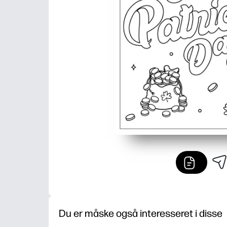
Du er måske også interesseret i disse