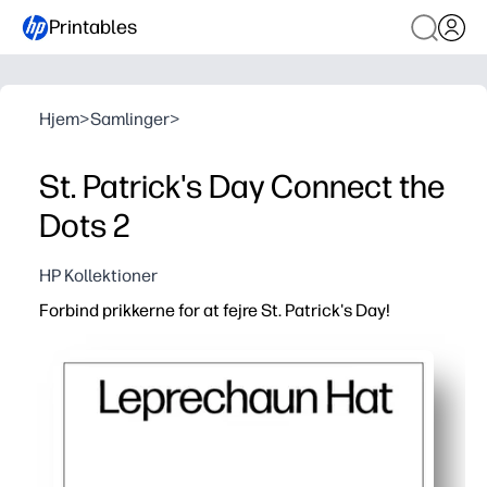
Printables
Hjem
>
Samlinger
>
St. Patrick's Day Connect the
Dots 2
HP Kollektioner
Forbind prikkerne for at fejre St. Patrick's Day!