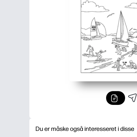
Du er måske også interesseret i disse