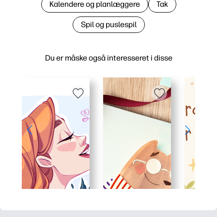
Kalendere og planlæggere
Tak
Spil og puslespil
Du er måske også interesseret i disse